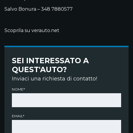
Salvo Bonura – 348 7880577
Scoprila su verauto.net
SEI INTERESSATO A
QUEST'AUTO?
Inviaci una richiesta di contatto!
NOME*
EMAIL*