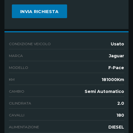
Usato
CONDIZIONE VEICOLO
Jaguar
MARCA
F-Pace
MODELLO
181000Km
KM
Semi Automatico
CAMBIO
2.0
CILINDRATA
180
CAVALLI
DIESEL
ALIMENTAZIONE