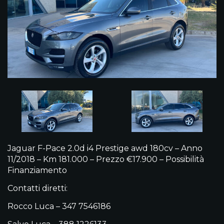
Jaguar F-Pace 2.0d i4 Prestige awd 180cv – Anno
11/2018 – Km 181.000 – Prezzo €17.900 – Possibilità
Finanziamento
Contatti diretti:
Rocco Luca – 347 7546186