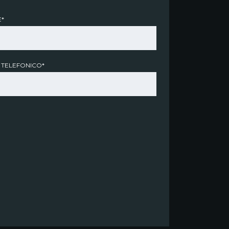
*
 TELEFONICO*