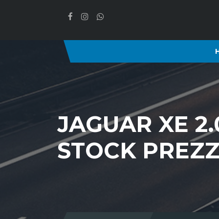
JAGUAR XE 2.
STOCK PREZZ