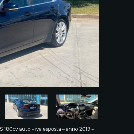
 180cv auto – iva esposta – anno 2019 –