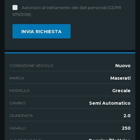
Autorizzo al trattamento dei dati personali (GDPR
679/2016)
Nuovo
CONDIZIONE VEICOLO
Maserati
MARCA
Grecale
MODELLO
Semi Automatico
CAMBIO
2.0
CILINDRATA
250
CAVALLI