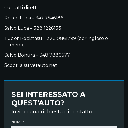
Contatti diretti:
Rocco Luca – 347 7546186
Salvo Luca – 388 1226133
Tudor Popistasu – 320 0861799 (per inglese o
rumeno)
Salvo Bonura – 348 7880577
Scoprila su verauto.net
SEI INTERESSATO A
QUEST'AUTO?
Inviaci una richiesta di contatto!
NOME*