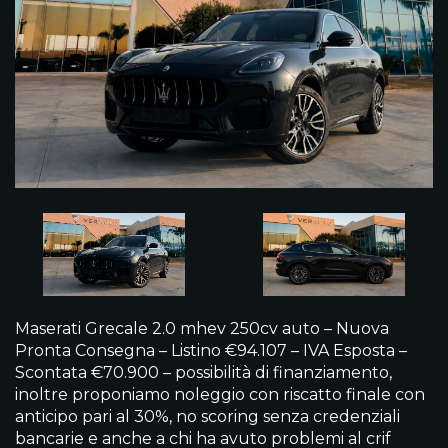
Maserati Grecale 2.0 mhev 250cv auto – Nuova
Pronta Consegna – Listino €94.107 – IVA Esposta –
Scontata €70.900 – possibilità di finanziamento,
inoltre proponiamo noleggio con riscatto finale con
anticipo pari al 30%, no scoring senza credenziali
bancarie e anche a chi ha avuto problemi al crif