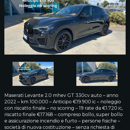
Maserati Levante 2.0 mhev GT 330cv auto – anno
2022 – km 100.000 – Anticipo €19.900 ic – noleggio
con riscatto finale – no scoring – 19 rate da €1.720 ic,
riscatto finale €17.168 – compreso bollo, super bollo
e assicurazione incendio e furto – persone fisiche –
società di nuova costituzione – senza richiesta di