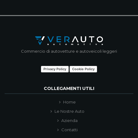
Commercio di autovetture e autoveicoli leggeri
Privacy Policy
Cookie Policy
COLLEGAMENTI UTILI
Home
Le Nostre Auto
Azienda
Contatti