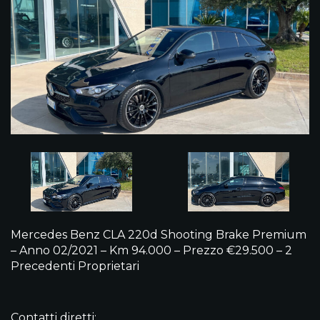
Mercedes Benz CLA 220d Shooting Brake Premium
– Anno 02/2021 – Km 94.000 – Prezzo €29.500 – 2
Precedenti Proprietari
Contatti diretti: