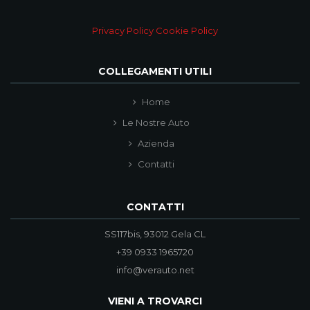
Privacy Policy
Cookie Policy
COLLEGAMENTI UTILI
Home
Le Nostre Auto
Azienda
Contatti
CONTATTI
SS117bis, 93012 Gela CL
+39 0933 1965720
info@verauto.net
VIENI A TROVARCI