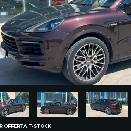
R OFFERTA T-STOCK