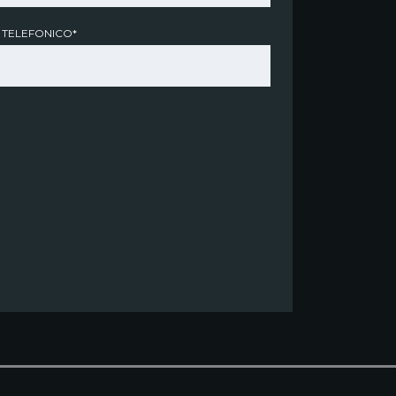
 TELEFONICO*