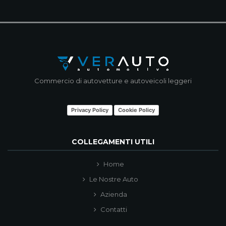
Commercio di autovetture e autoveicoli leggeri
Privacy Policy
Cookie Policy
COLLEGAMENTI UTILI
Home
Le Nostre Auto
Azienda
Contatti