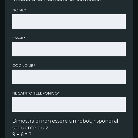
NOME*
EMAIL*
COGNOME*
RECAPITO TELEFONICO*
Dimostra di non essere un robot, rispondi al
seguente quiz:
9 + 6 = ?