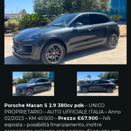
Porsche Macan S 2.9 380cv pdk
– UNICO
PROPRIETARIO – AUTO UFFICIALE ITALIA – Anno
02/2023 – KM 40.500 –
Prezzo €67.900
– IVA
esposta – possibilità finanziamento, inoltre