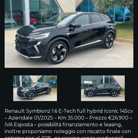
Renault Symbionz 1.6 E-Tech full hybrid Iconic 145cv
– Aziendale 01/2025 – Km 35.000 – Prezzo €26.900 –
IVA Esposta – possibilità finanziamento e leasing,
inoltre proponiamo noleggio con riscatto finale con