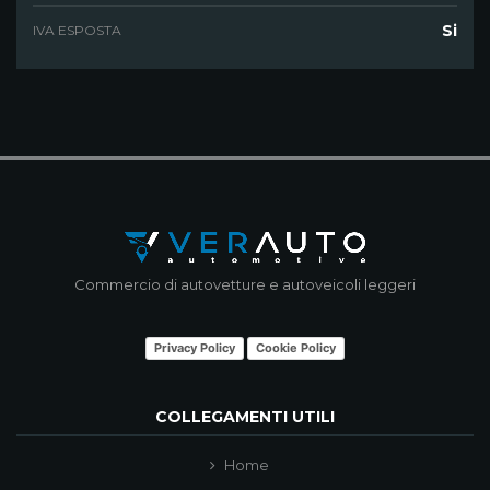
Si
IVA ESPOSTA
Commercio di autovetture e autoveicoli leggeri
Privacy Policy
Cookie Policy
COLLEGAMENTI UTILI
Home