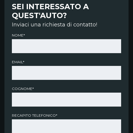
SEI INTERESSATO A
QUEST'AUTO?
Inviaci una richiesta di contatto!
NOME*
EMAIL*
COGNOME*
RECAPITO TELEFONICO*