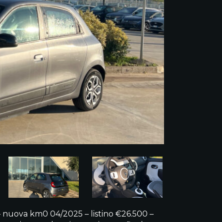
– nuova km0 04/2025 – listino €26.500 –