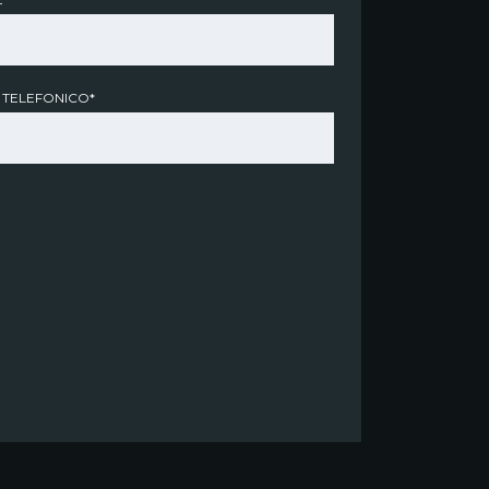
 TELEFONICO*