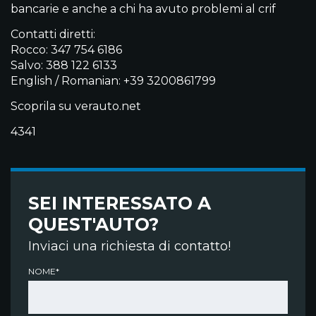
bancarie e anche a chi ha avuto problemi al crif
Contatti diretti:
Rocco: 347 754 6186
Salvo: 388 122 6133
English / Romanian: +39 3200861799
Scoprila su verauto.net
4341
SEI INTERESSATO A
QUEST'AUTO?
Inviaci una richiesta di contatto!
NOME*