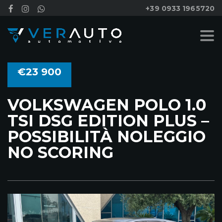
+39 0933 1965720
€23 900
VOLKSWAGEN POLO 1.0
TSI DSG EDITION PLUS –
POSSIBILITÀ NOLEGGIO
NO SCORING