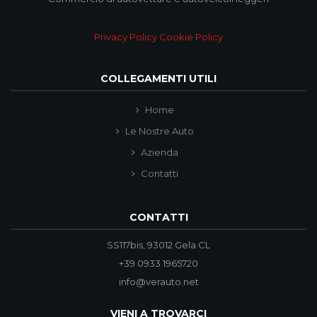
Privacy Policy
Cookie Policy
COLLEGAMENTI UTILI
Home
Le Nostre Auto
Azienda
Contatti
CONTATTI
SS117bis, 93012 Gela CL
+39 0933 1965720
info@verauto.net
VIENI A TROVARCI