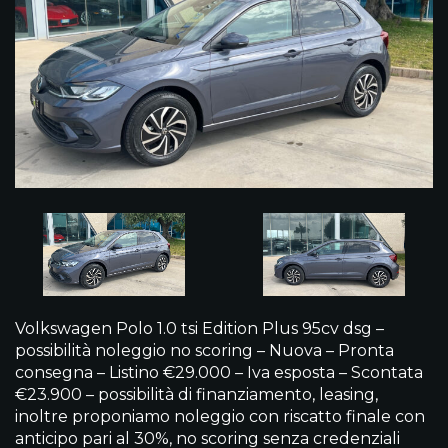
Volkswagen Polo 1.0 tsi Edition Plus 95cv dsg –
possibilità noleggio no scoring – Nuova – Pronta
consegna – Listino €29.000 – Iva esposta – Scontata
€23.900 – possibilità di finanziamento, leasing,
inoltre proponiamo noleggio con riscatto finale con
anticipo pari al 30%, no scoring senza credenziali