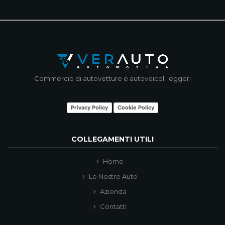
Commercio di autovetture e autoveicoli leggeri
Privacy Policy
Cookie Policy
COLLEGAMENTI UTILI
Home
Le Nostre Auto
Azienda
Contatti