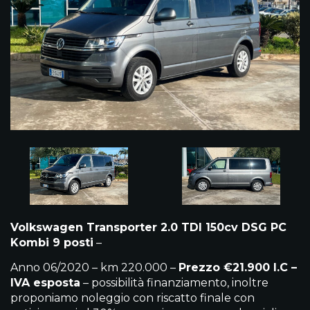
Volkswagen Transporter 2.0 TDI 150cv DSG PC
Kombi 9 posti
–
Anno 06/2020 – km 220.000 –
Prezzo €21.900 I.C –
IVA esposta
– possibilità finanziamento, inoltre
proponiamo noleggio con riscatto finale con