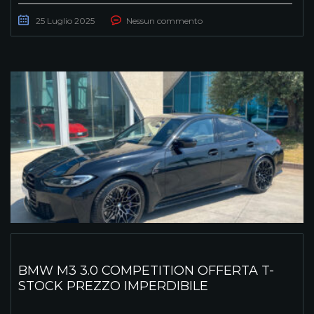
25 Luglio 2025
Nessun commento
BMW M3 3.0 COMPETITION OFFERTA T-
STOCK PREZZO IMPERDIBILE