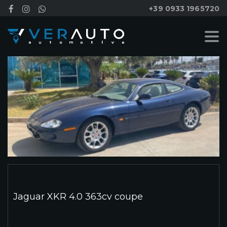
+39 0933 1965720
Jaguar XKR 4.0 363cv coupe