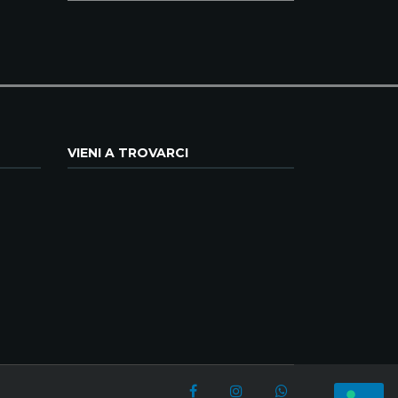
VIENI A TROVARCI