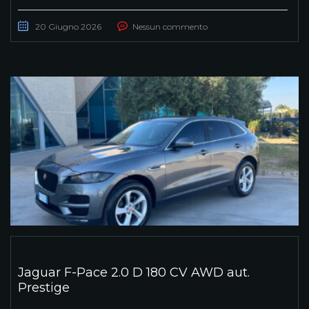
20 Giugno 2026
Nessun commento
Jaguar F-Pace 2.0 D 180 CV AWD aut.
Prestige