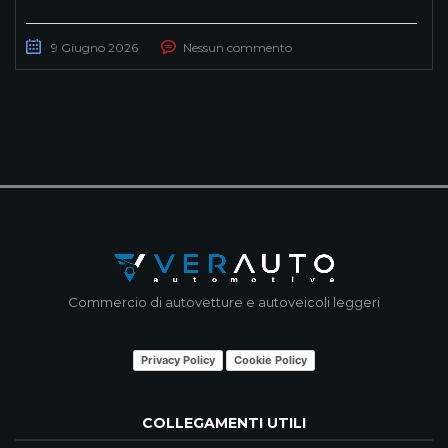
9 Giugno 2026
Nessun commento
Commercio di autovetture e autoveicoli leggeri
Privacy Policy
Cookie Policy
COLLEGAMENTI UTILI