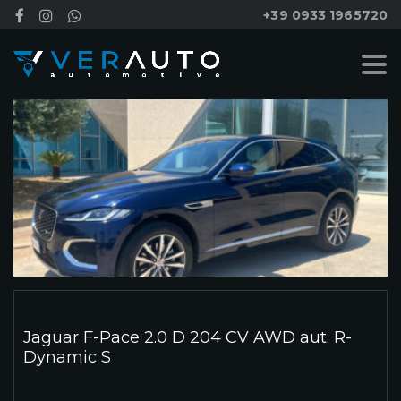
+39 0933 1965720
Jaguar F-Pace 2.0 D 204 CV AWD aut. R-
Dynamic S