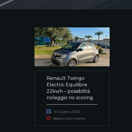
Renault Twingo
Electric Equilibre
22kwh – possibilità
noleggio no scoring
4 Giugno 2026
Nessun commento