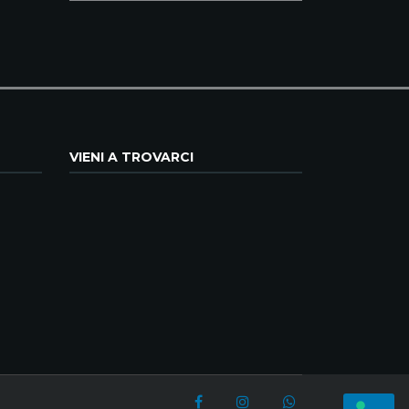
VIENI A TROVARCI