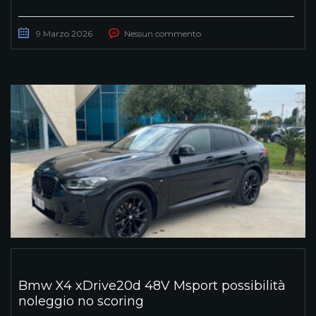
9 Marzo 2026
Nessun commento
Bmw X4 xDrive20d 48V Msport possibilità
noleggio no scoring