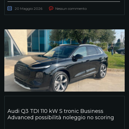
20 Maggio 2026
Nessun commento
Audi Q3 TDI 110 kW S tronic Business
Advanced possibilità noleggio no scoring