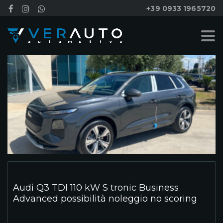
+39 0933 1965720
Audi Q3 TDI 110 kW S tronic Business
Advanced possibilità noleggio no scoring